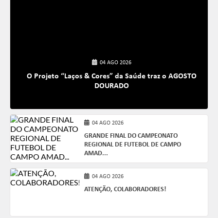
04 AGO 2026
O Projeto “Laços & Cores” da Saúde traz o AGOSTO
DOURADO
04 AGO 2026
GRANDE FINAL DO CAMPEONATO
REGIONAL DE FUTEBOL DE CAMPO
AMAD...
04 AGO 2026
ATENÇÃO, COLABORADORES!