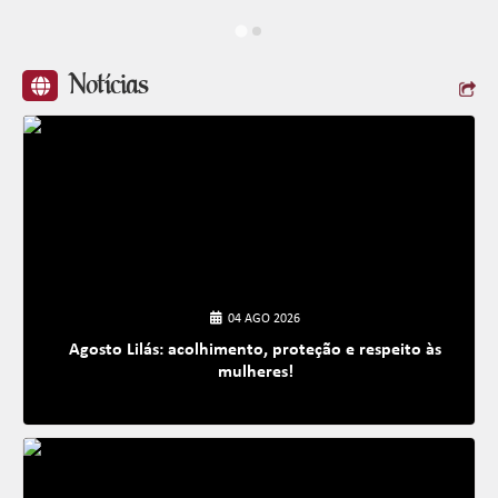
Notícias
04 AGO 2026
Agosto Lilás: acolhimento, proteção e respeito às
mulheres!