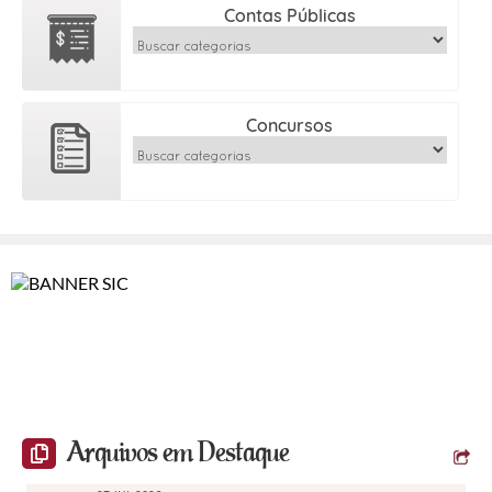
Contas Públicas
Concursos
Arquivos em Destaque